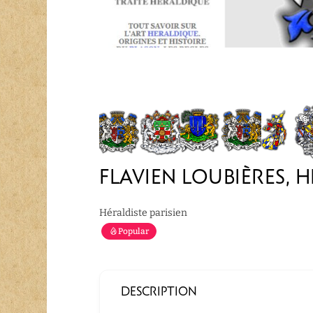
FLAVIEN LOUBIÈRES, 
Héraldiste parisien
Popular
DESCRIPTION