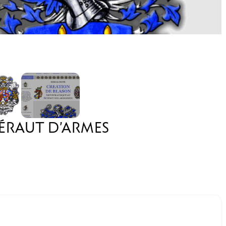
HÉRAUT D’ARMES