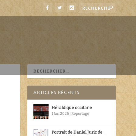
ARTICLES RÉCENTS
Héraldique occitane
1 Jan 2026
|
Reportage
Portrait de Daniel Juric de