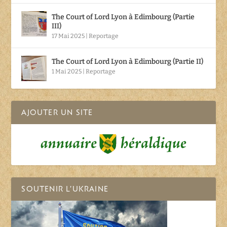
The Court of Lord Lyon à Edimbourg (Partie
III)
17 Mai 2025
|
Reportage
The Court of Lord Lyon à Edimbourg (Partie II)
1 Mai 2025
|
Reportage
AJOUTER UN SITE
SOUTENIR L’UKRAINE