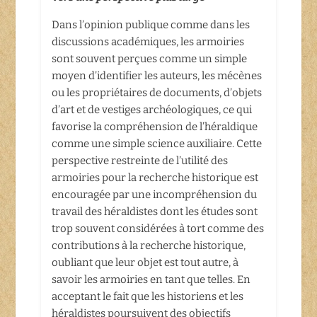
Dans l’opinion publique comme dans les
discussions académiques, les armoiries
sont souvent perçues comme un simple
moyen d’identifier les auteurs, les mécènes
ou les propriétaires de documents, d’objets
d’art et de vestiges archéologiques, ce qui
favorise la compréhension de l’héraldique
comme une simple science auxiliaire. Cette
perspective restreinte de l’utilité des
armoiries pour la recherche historique est
encouragée par une incompréhension du
travail des héraldistes dont les études sont
trop souvent considérées à tort comme des
contributions à la recherche historique,
oubliant que leur objet est tout autre, à
savoir les armoiries en tant que telles. En
acceptant le fait que les historiens et les
héraldistes poursuivent des objectifs