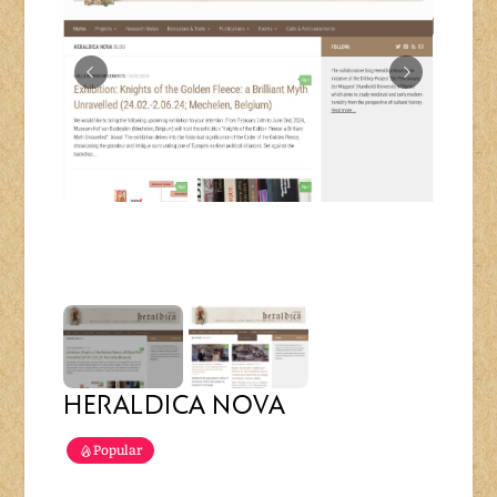
HERALDICA NOVA
Popular