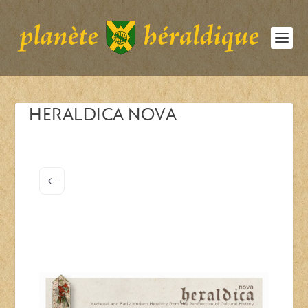
HERALDICA NOVA