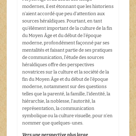
modernes, il est étonnant que les historiens
n’aient accordé que peu d’attention aux
sources héraldiques. Pourtant, en tant
qu’élément important de la culture de la fin
du Moyen Âge et du début de l’époque
moderne, profondément façonné par ses
mentalités et faisant partie de ses pratiques
de communication, l’étude des sources
héraldiques offre des perspectives
novatrices sur la culture et la société de la
fin du Moyen Âge et du début de l’époque
moderne, notamment sur des questions
telles que la parenté, la famille, l’identité, la
hiérarchie, la noblesse, l’autorité, la
représentation, la communication
symbolique ou la culture visuelle, pour n’en
nommer que quelques-unes.
Vers une perspective plus large