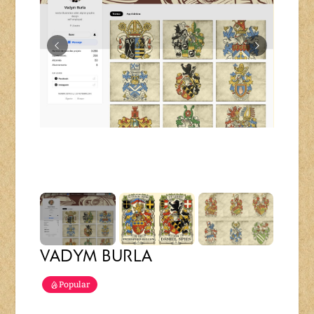
VADYM BURLA
Popular