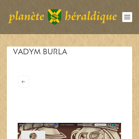
VADYM BURLA