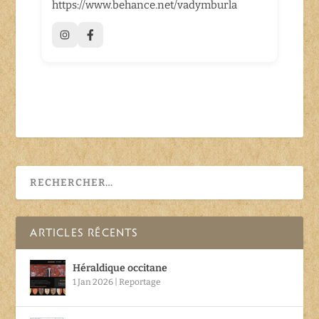
https://www.behance.net/vadymburla
ARTICLES RÉCENTS
Héraldique occitane
1 Jan 2026
|
Reportage