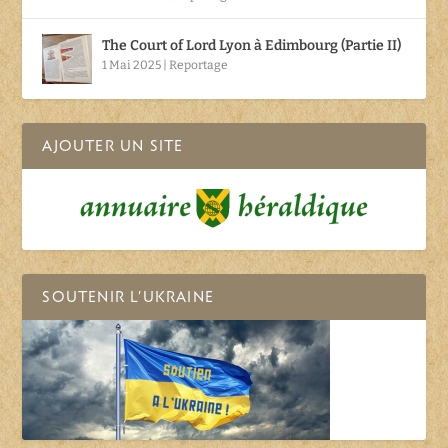
The Court of Lord Lyon à Edimbourg (Partie II)
1 Mai 2025
|
Reportage
AJOUTER UN SITE
SOUTENIR L’UKRAINE