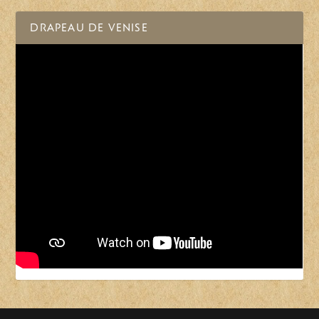
DRAPEAU DE VENISE