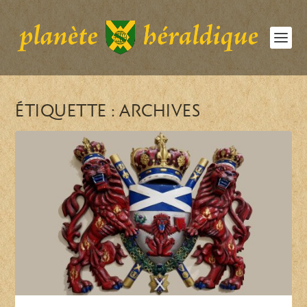
ÉTIQUETTE :
ARCHIVES