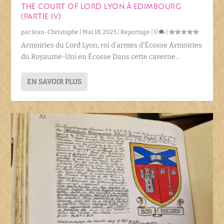
THE COURT OF LORD LYON À EDIMBOURG
(PARTIE IV)
par
Jean-Christophe
|
Mai 18, 2025
|
Reportage
|
0
|
Armoiries du Lord Lyon, roi d’armes d’Écosse Armoiries
du Royaume-Uni en Écosse Dans cette caverne...
EN SAVOIR PLUS