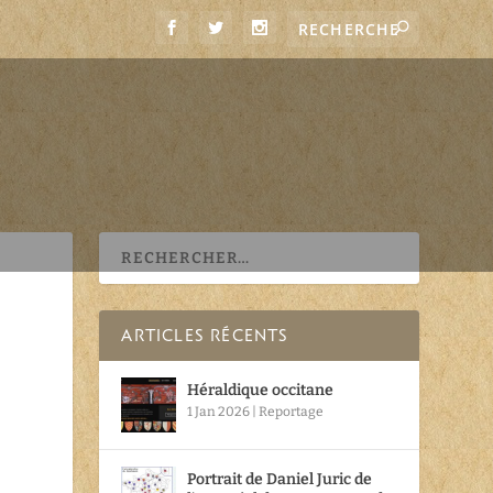
ARTICLES RÉCENTS
Héraldique occitane
1 Jan 2026
|
Reportage
Portrait de Daniel Juric de