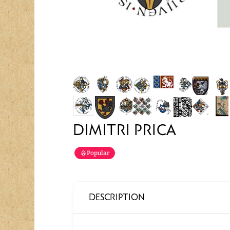
DIMITRI PRICA
Popular
DESCRIPTION