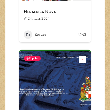
Heraldica Nova
24 mars 2024
Revues
63
Popular