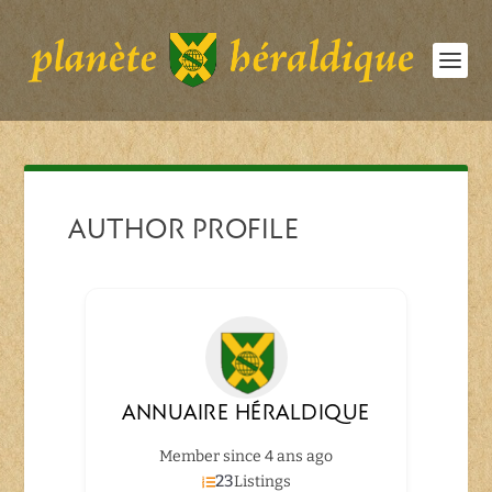
AUTHOR PROFILE
ANNUAIRE HÉRALDIQUE
Member since 4 ans ago
23
Listings