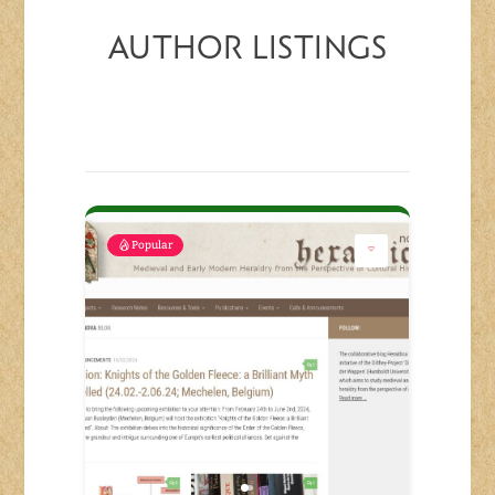
AUTHOR LISTINGS
Popular