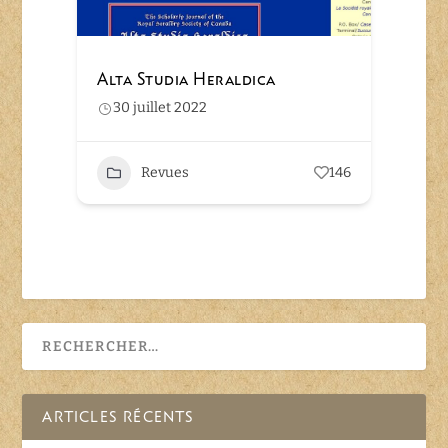
Alta Studia Heraldica
30 juillet 2022
Revues
146
ARTICLES RÉCENTS