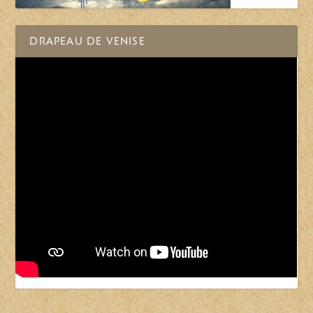
DRAPEAU DE VENISE