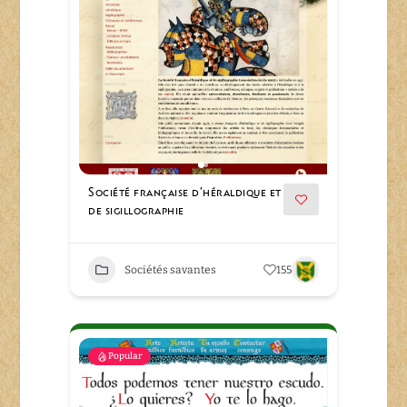
Société française d’héraldique et
de sigillographie
Sociétés savantes
155
Popular